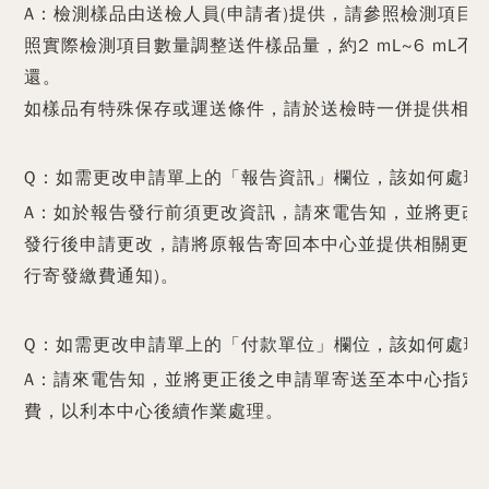
A：檢測樣品由送檢人員(申請者)提供，請參照檢測項目
照實際檢測項目數量調整送件樣品量，約2 mL~6 mL
還。
如樣品有特殊保存或運送條件，請於送檢時一併提供相關
Q：如需更改申請單上的「報告資訊」欄位，該如何處理
A：如於報告發行前須更改資訊，請來電告知，並將更改
發行後申請更改，請將原報告寄回本中心並提供相關更改資
行寄發繳費通知)。
Q：如需更改申請單上的「付款單位」欄位，該如何處理
A：請來電告知，並將更正後之申請單寄送至本中心指定
費，以利本中心後續作業處理。